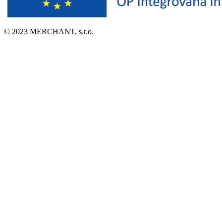
© 2023 MERCHANT, s.r.o.